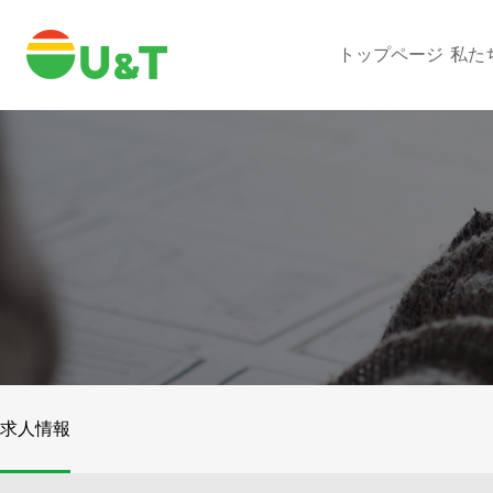
トップページ
私た
求人情報