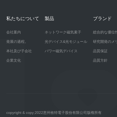
私たちについて
製品
ブランド
会社案内
ネットワーク磁気素子
総合的な優位
発展の過程。
光デバイス&光モジュール
研究開発のメ
本社及び子会社
パワー磁気デバイス
品質保証
企業文化
品質方針
copyright & copy;2022恵州攸特電子股份有限公司版権所有