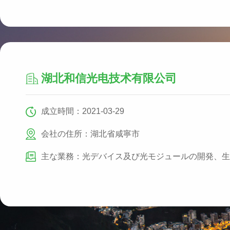
湖北和信光电技术有限公司
成立時間：2021-03-29
会社の住所：湖北省咸寧市
主な業務：光デバイス及び光モジュールの開発、生