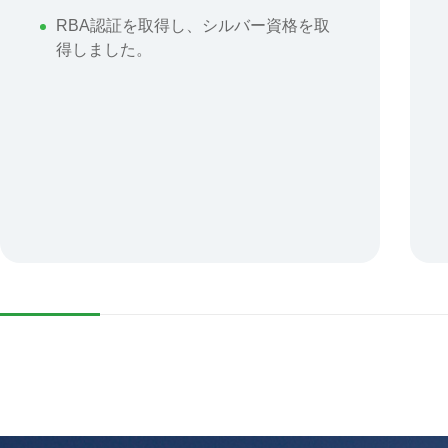
RBA認証を取得し、シルバー資格を取
得しました。