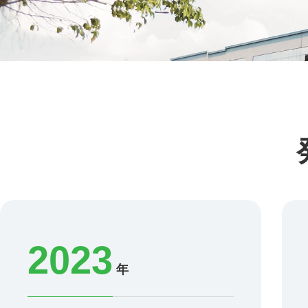
2023
年