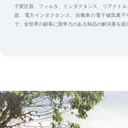
子変圧器、フィルタ、インダクタンス、リアクトル
器、電力インダクタンス、自働車の電子磁気素子
で、全世界の顧客に競争力のある制品の解決案を提