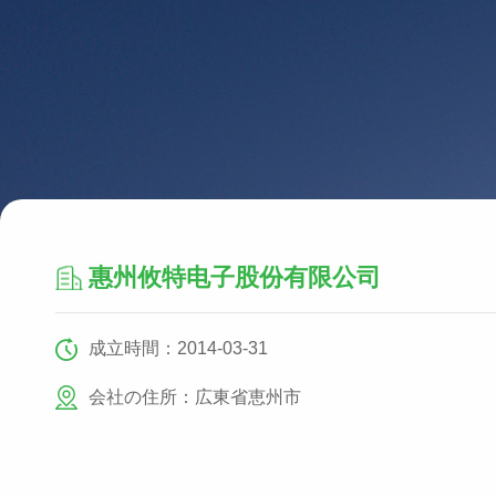
惠州攸特电子股份有限公司
成立時間：2014-03-31
会社の住所：広東省恵州市